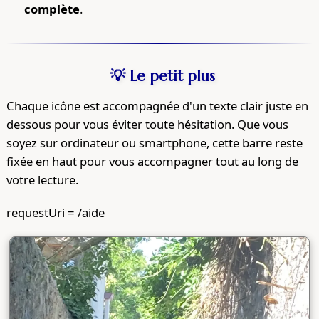
complète
.
💡 Le petit plus
Chaque icône est accompagnée d'un texte clair juste en
dessous pour vous éviter toute hésitation. Que vous
soyez sur ordinateur ou smartphone, cette barre reste
fixée en haut pour vous accompagner tout au long de
votre lecture.
requestUri = /aide